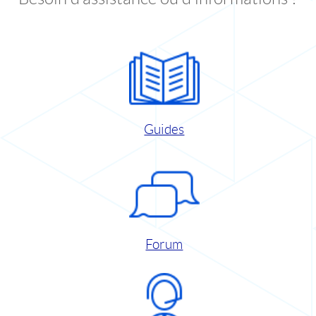
Guides
Forum